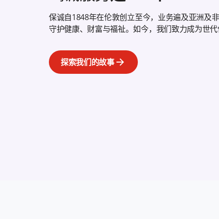
保诚自1848年在伦敦创立至今，业务遍及亚洲及
守护健康、财富与福祉。如今，我们致力成为世代
探索我们的故事