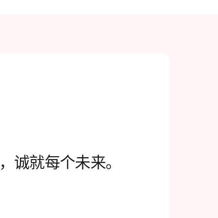
，诚就每个未来。