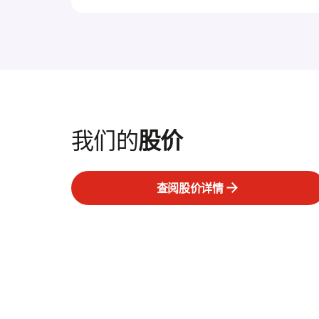
我们的
股价
查阅股价详情