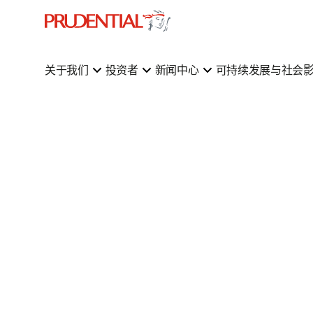
关于我们
投资者
新闻中心
可持续发展与社会