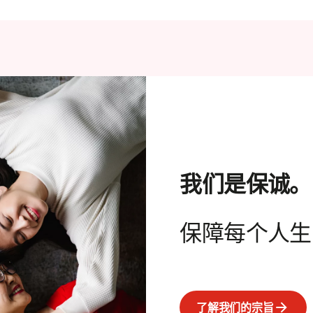
我们是保诚。
保障每个人生
了解我们的宗旨