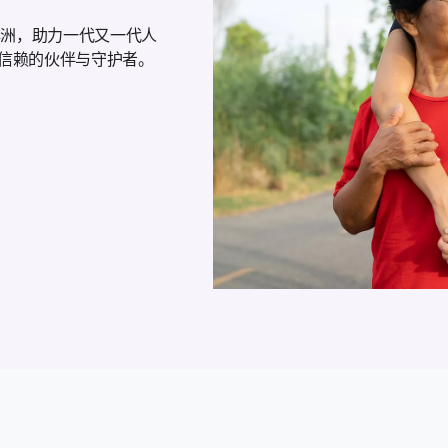
非洲，助力一代又一代人
信赖的伙伴与守护者。