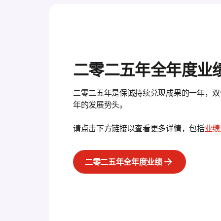
二零二五年全年度业
二零二五年是保诚持续兑现成果的一年，双
年的发展势头。
请点击下方链接以查看更多详情，包括
业绩
二零二五年全年度业绩