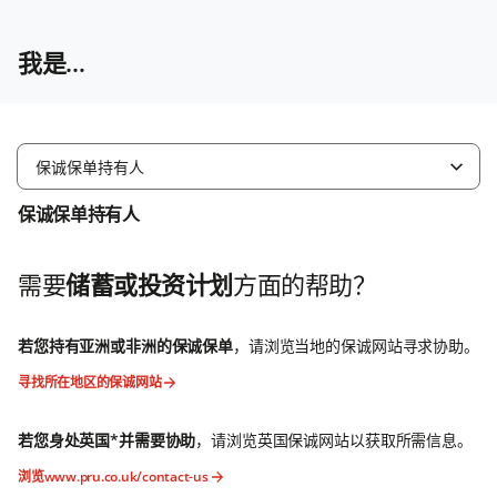
我是…
保诚保单持有人
保诚保单持有人
需要
储蓄或投资计划
方面的帮助？
若您持有亚洲或非洲的保诚保单
，请浏览当地的保诚网站寻求协助。
寻找所在地区的保诚网站
若您身处英国*并需要协助
，请浏览英国保诚网站以获取所需信息。
浏览www.pru.co.uk/contact-us