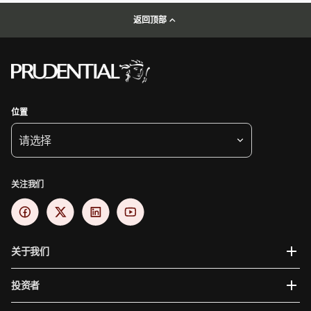
返回顶部
位置
请选择
关注我们
关于我们
投资者