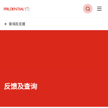
查询及支援
反馈及查询