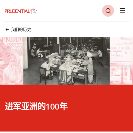
我们的历史
进军亚洲的100年