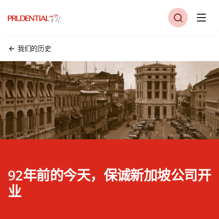
我们的历史
92年前的今天，保诚新加坡公司开
业