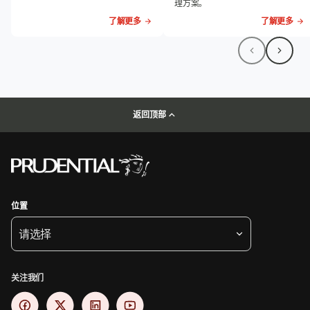
理方案。
了解更多
了解更多
返回顶部
位置
请选择
关注我们