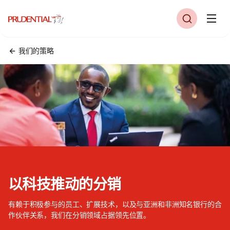
我们的策略
以科技推动的分销
有赖于积极参与的员工、扩展技术，以及与亚洲和非洲知名银行的合
作伙伴关系，我们在分销领域占据领先位置。