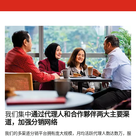
我们集中
通过代理人和合作夥伴两大主要渠
道，加强分销网络
我们的多渠道分销平台拥有庞大规模，月均活跃代理人数达数万，服