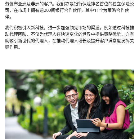
务偏布亚洲及非洲的客户。我们亦是银行保险排名首位的独立保险公
司，在市场上拥有逾200间银行合作伙伴，其中11个为策略合作伙
伴。
我们积极引入新科技，进一步加强领先市场的渠道。例如透过科技推
动代理团队，不仅为代理人在快速变化的世界中提供策略优势，亦有
助吸引新世代的代理人，在推动代理人增长及提升客户满意度发挥关
键作用。