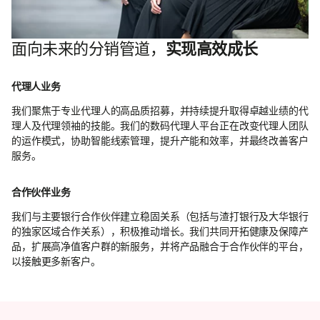
面向未来的分销管道，
实现高效成长
代理人业务
我们聚焦于专业代理人的高品质招募，并持续提升取得卓越业绩的代
理人及代理领袖的技能。我们的数码代理人平台正在改变代理人团队
的运作模式，协助智能线索管理，提升产能和效率，并最终改善客户
服务。
合作伙伴业务
我们与主要银行合作伙伴建立稳固关系（包括与渣打银行及大华银行
的独家区域合作关系），积极推动增长。我们共同开拓健康及保障产
品，扩展高净值客户群的新服务，并将产品融合于合作伙伴的平台，
以接触更多新客户。