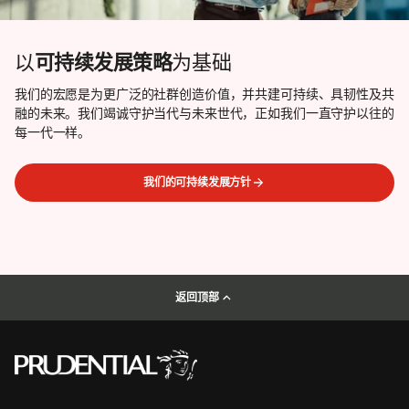
以
可持续发展策略
为基础
我们的宏愿是为更广泛的社群创造价值，并共建可持续、具韧性及共
融的未来。我们竭诚守护当代与未来世代，正如我们一直守护以往的
每一代一样。
我们的可持续发展方针
返回顶部