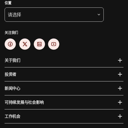
位置
请选择
关注我们
关于我们
投资者
新闻中心
可持续发展与社会影响
工作机会