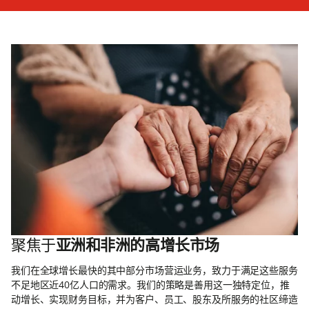
聚焦于
亚洲和非洲的高增长市场
我们在全球增长最快的其中部分市场营运业务，致力于满足这些服务
不足地区近40亿人口的需求。我们的策略是善用这一独特定位，推
动增长、实现财务目标，并为客户、员工、股东及所服务的社区缔造