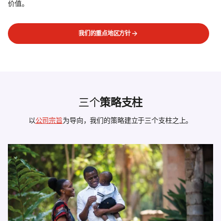
价值。
我们的重点地区方针
三个
策略支柱
以
公司宗旨
为导向，我们的策略建立于三个支柱之上。