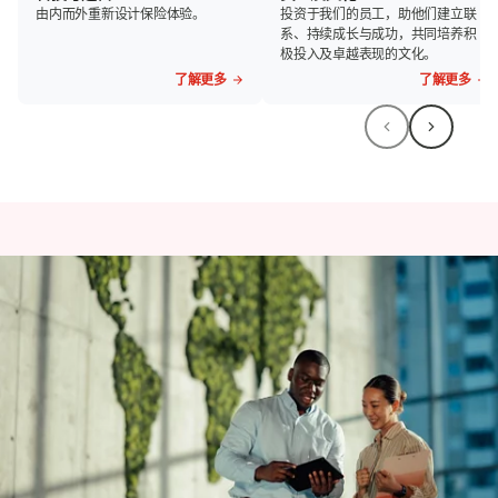
由内而外重新设计保险体验。
投资于我们的员工，助他们建立联
系、持续成长与成功，共同培养积
极投入及卓越表现的文化。
了解更多
了解更多