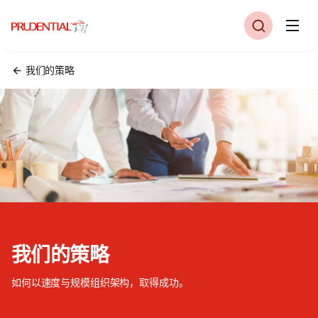
我们的策略
我们的策略
如何以速度与规模组织架构，取得成功。