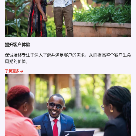
提升客户体验
保诚始终专注于深入了解并满足客户的需求，从而提高整个客户生命
周期的价值。
了解更多