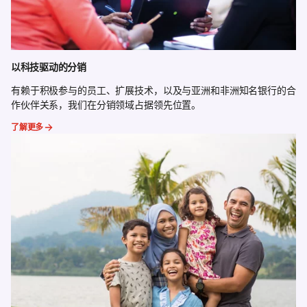
以科技驱动的分销
有赖于积极参与的员工、扩展技术，以及与亚洲和非洲知名银行的合
作伙伴关系，我们在分销领域占据领先位置。
了解更多