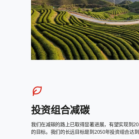
投资组合减碳
我们在减碳的路上已取得显著进展，有望实现到20
的目标。我们的长远目标是到2050年投资组合达