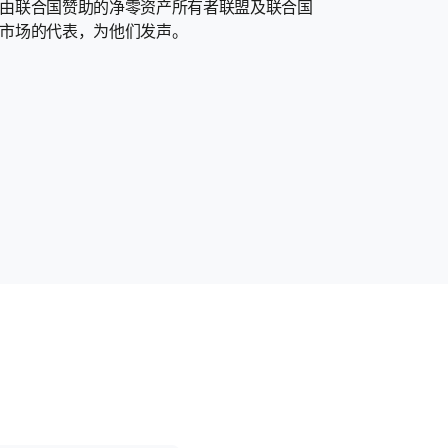
由联合国赞助的净零资产所有者联盟及联合国
市场的代表，为他们发声。