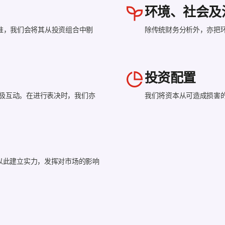
环境、社会及
准，我们会将其从投资组合中剔
除传统财务分析外，亦把
投资配置
极互动。在进行表决时，我们亦
我们将资本从可造成损害
以此建立实力，发挥对市场的影响