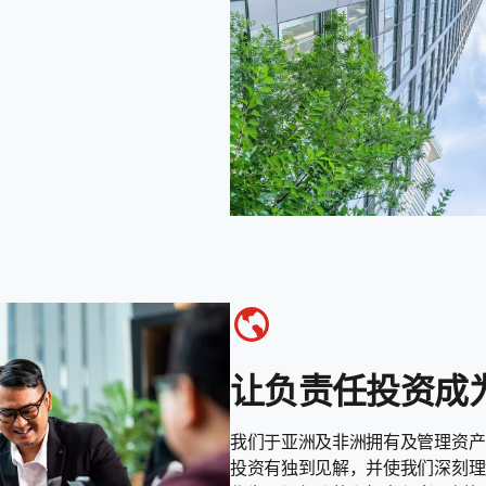
让负责任投资成
我们于亚洲及非洲拥有及管理资产
投资有独到见解，并使我们深刻理