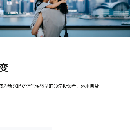
变
成为新兴经济体气候转型的领先投资者，运用自身