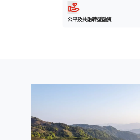
公平及共融转型融资