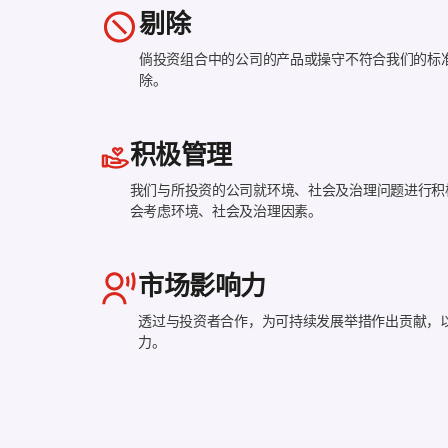
剔除
倘投资组合中的公司的产品或操守不符合我们的标
除。
积极管理
我们与所投资的公司就环境、社会及治理问题进行积
会考虑环境、社会及治理因素。
市场影响力
透过与投资者合作，为可持续发展举措作出贡献，
力。