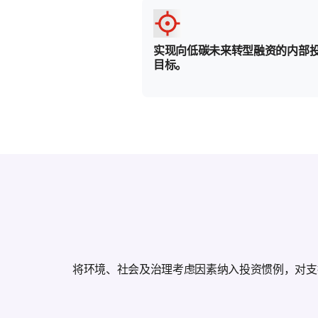
实现向低碳未来转型融资的内部
目标。
将环境、社会及治理考虑因素纳入投资惯例，对支