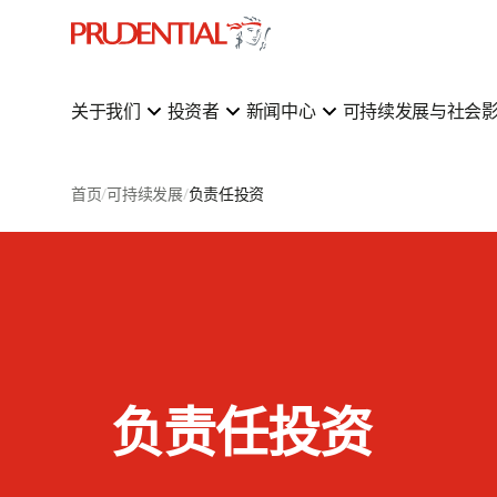
关于我们
投资者
新闻中心
可持续发展与社会
首页
可持续发展
负责任投资
负责任投资