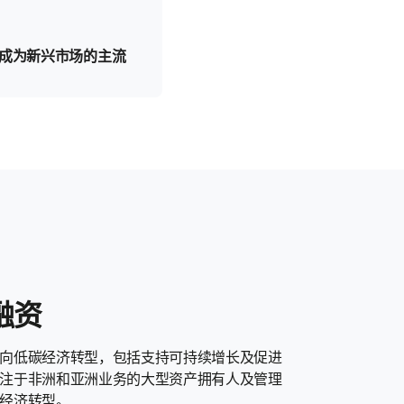
成为新兴市场的主流
融资
向低碳经济转型，包括支持可持续增长及促进
注于非洲和亚洲业务的大型资产拥有人及管理
经济转型。