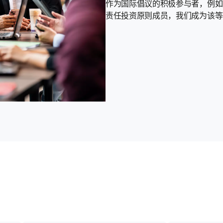
作为国际倡议的积极参与者，例如
责任投资原则成员，我们成为该等