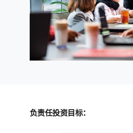
负责任投资目标：