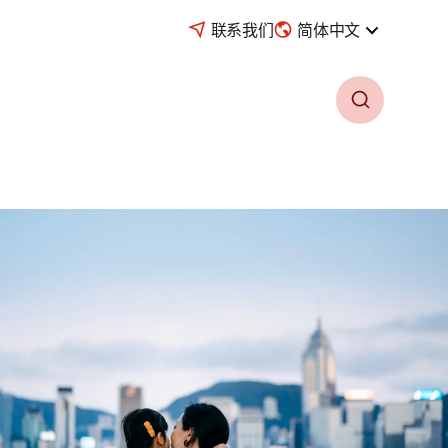
联系我们
简体中文