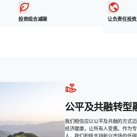
投资组合减碳
让负责任投资
公平及共融转型
我们相信应以公平及共融的方式迈
经济健康，让所有人受惠。作为专
人，我们积极支持新兴市场的低碳