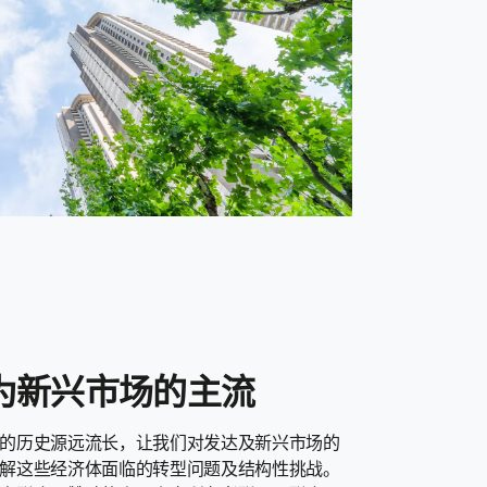
为新兴市场的主流
的历史源远流长，让我们对发达及新兴市场的
解这些经济体面临的转型问题及结构性挑战。