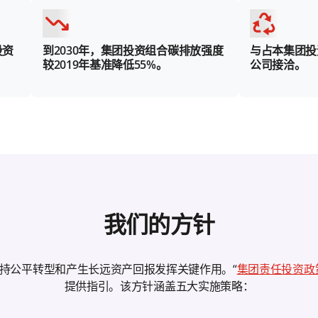
投资
到2030年，集团投资组合碳排放强度
与占本集团投
较2019年基准降低55%。
公司接洽。
我们的方针
持公平转型和产生长远资产回报发挥关键作用。“
集团责任投资政
提供指引。该方针涵盖五大实施策略：