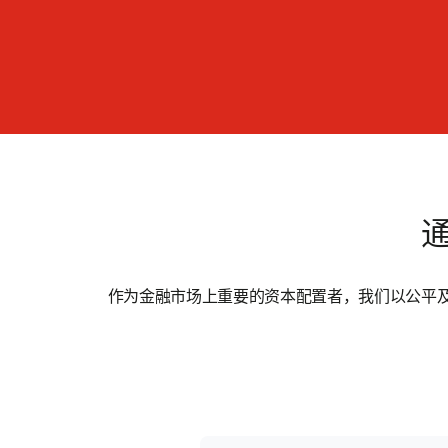
作为金融市场上重要的资本配置者，我们以公平