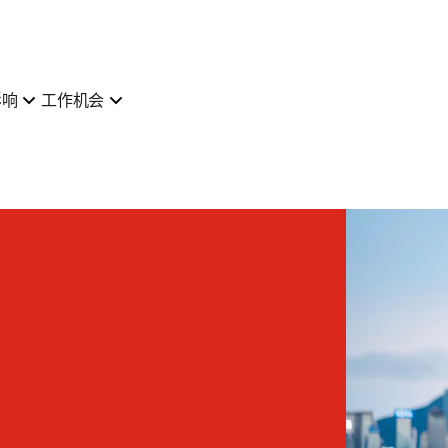
影响
工作机会