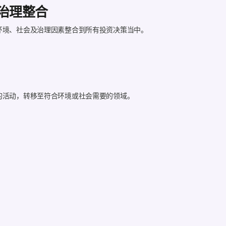
治理整合
环境、社会及治理因素整合到所有投资决策当中。
的活动，转移至符合环境或社会需要的领域。