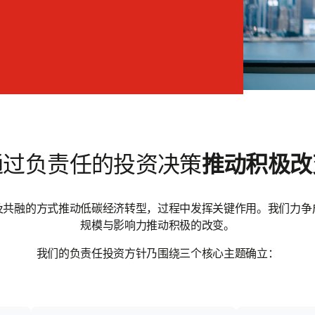
通过负责任的投资决策
推动积极改
及共融的方式推动低碳经济转型，过程中发挥关键作用。我们力争
规模与影响力推动积极的改变。
我们的负责任投资方针乃围绕三个核心主题确立：