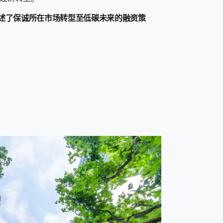
概述了保诚所在市场转型至低碳未来的融资策