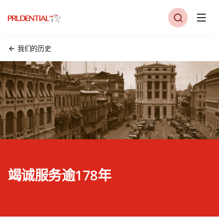
我们的历史
竭诚服务逾178年