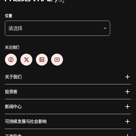
位置
请选择
关注我们
关于我们
投资者
新闻中心
可持续发展与社会影响