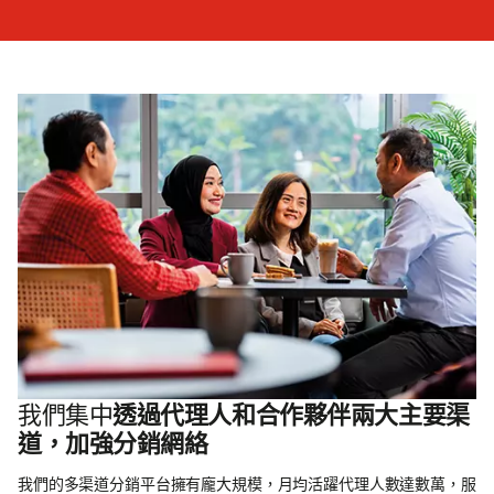
我們集中
透過代理人和合作夥伴兩大主要渠
道，加強分銷網絡
我們的多渠道分銷平台擁有龐大規模，月均活躍代理人數達數萬，服