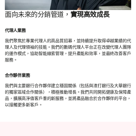
面向未來的分銷管道，
實現高效成長
代理人業務
我們聚焦於專業代理人的高品質招募，並持續提升取得卓越業績的代
理人及代理領袖的技能。我們的數碼代理人平台正在改變代理人團隊
的運作模式，協助智能線索管理，提升產能和效率，並最終改善客戶
服務。
合作夥伴業務
我們與主要銀行合作夥伴建立穩固關係（包括與渣打銀行及大華銀行
的獨家區域合作關係），積極推動增長。我們共同開拓健康及保障產
品，擴展高淨值客戶羣的新服務，並將產品融合於合作夥伴的平台，
以接觸更多新客戶。