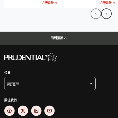
了解更多
了解更多
回到頂部
位置
請選擇
關注我們