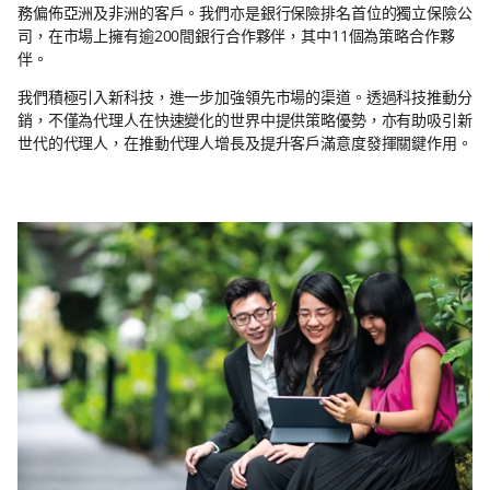
務偏佈亞洲及非洲的客戶。我們亦是銀行保險排名首位的獨立保險公
司，在市場上擁有逾200間銀行合作夥伴，其中11個為策略合作夥
伴。
我們積極引入新科技，進一步加強領先市場的渠道。透過科技推動分
銷，不僅為代理人在快速變化的世界中提供策略優勢，亦有助吸引新
世代的代理人，在推動代理人增長及提升客戶滿意度發揮關鍵作用。