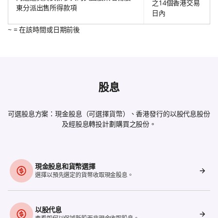
之14個香港交易
東分派出售所得款項
日內
~ = 在該時間或日期前後
股息
可選股息方案：現金股息（可選擇貨幣）、香港發行的以股代息股份
及經股息轉投計劃購買之股份。
現金股息和貨幣選擇
選擇以預先選定的貨幣收取現金股息。
以股代息