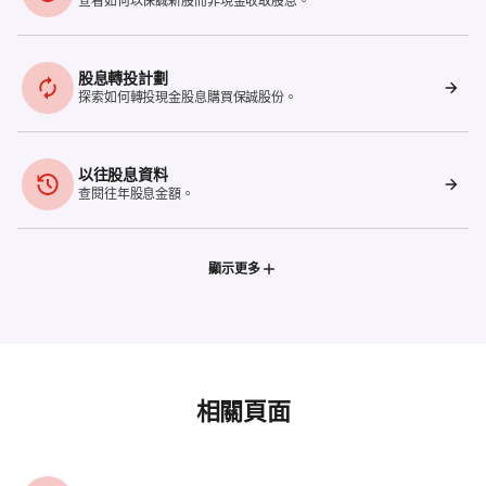
查看如何以保誠新股而非現金收取股息。
股息轉投計劃
探索如何轉投現金股息購買保誠股份。
以往股息資料
查閱往年股息金額。
顯示更多
相關頁面