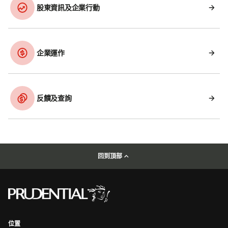
股東資訊及企業行動
企業運作
反饋及查詢
回到頂部
位置