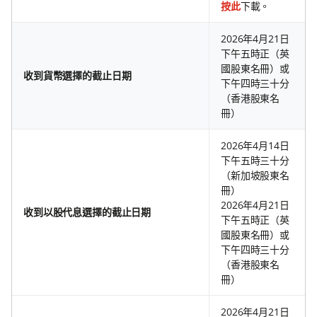
按此
下載。
2026年4月21日
下午五時正（英
國股東名冊）或
收到貨幣選擇的截止日期
下午四時三十分
（香港股東名
冊）
2026年4月14日
下午五時三十分
（新加坡股東名
冊）
2026年4月21日
收到以股代息選擇的截止日期
下午五時正（英
國股東名冊）或
下午四時三十分
（香港股東名
冊）
2026年4月21日