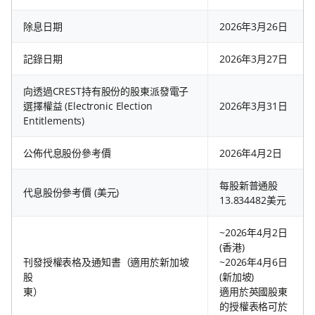
除息日期
2026年3月26日
記錄日期
2026年3月27日
向透過CREST持有股份的股東派發電子
選擇權益 (Electronic Election
2026年3月31日
Entitlements)
公佈代息股份參考價
2026年4月2日
每股新普通股
代息股份參考價 (美元)
13.834482美元
~2026年4月2日
(香港)
刊發授權表格及通知書（適用於新加坡
~2026年4月6日
股
(新加坡)
東）
適用於英國股東
的授權表格可於