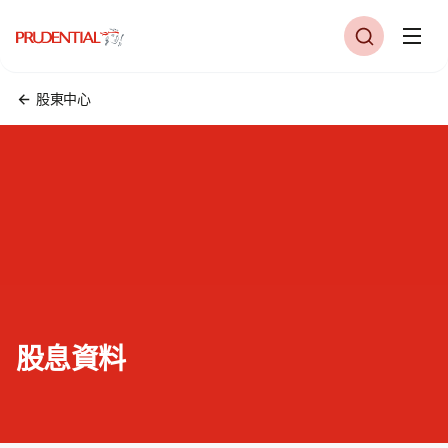
股東中心
股息資料