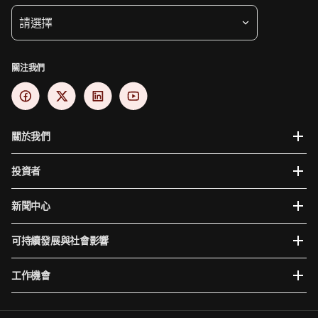
請選擇
關注我們
關於我們
投資者
新聞中心
可持續發展與社會影響
工作機會