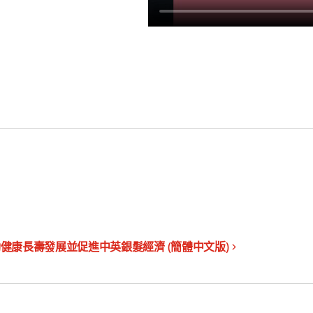
健康長壽發展並促進中英銀髮經濟 (簡體中文版)