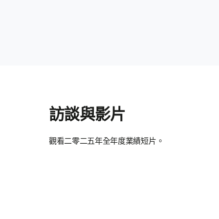
訪談與影片
觀看二零二五年全年度業績短片。