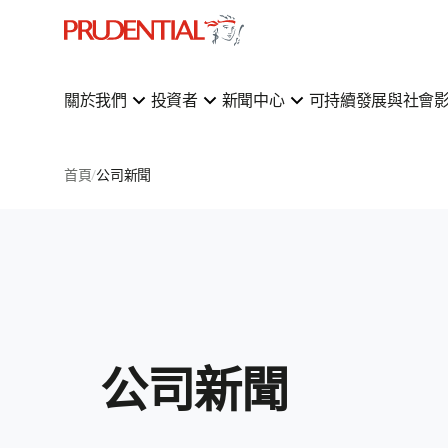
關於我們
投資者
新聞中心
可持續發展與社會
首頁
公司新聞
公司新聞