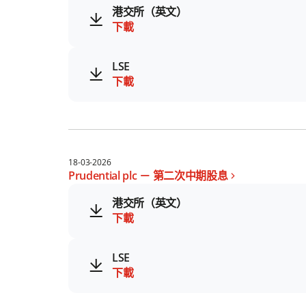
港交所（英文）
下載
LSE
下載
18-03-2026
Prudential plc － 第二次中期股息
港交所（英文）
下載
LSE
下載