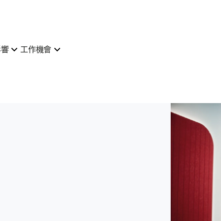
影響
工作機會