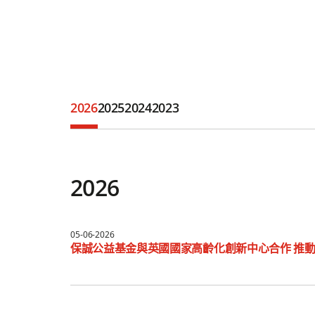
2026
2025
2024
2023
2026
05-06-2026
保誠公益基金與英國國家高齡化創新中心合作 推動