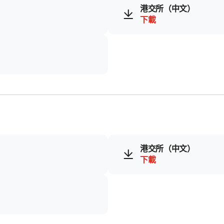
港交所（中文）
下載
港交所（中文）
下載