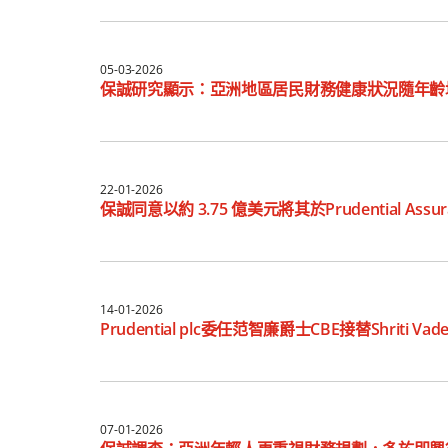
05-03-2026
保誠研究顯示：亞洲地區居民財務健康狀況隨年齡
22-01-2026
保誠同意以約 3.75 億美元將其於Prudential Assur
14-01-2026
Prudential plc委任范智廉爵士CBE接替Shriti Va
07-01-2026