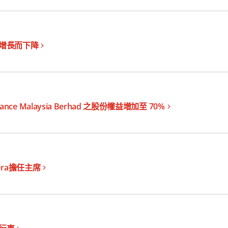
增長而下降
ance Malaysia Berhad 之股份權益增加至 70%
dera擔任主席