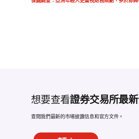
保誠調查：亞洲年輕人更重視財務規劃，多於即興
想要查看
證券交易所最新
查閱我們最新的市場披露信息和官方文件。