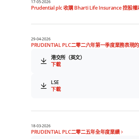
17-05-2026
Prudential plc 收購 Bharti Life Insuran
29-04-2026
PRUDENTIAL PLC二零二六年第一季度業務表現
港交所（英文）
下載
LSE
下載
18-03-2026
PRUDENTIAL PLC二零二五年全年度業績