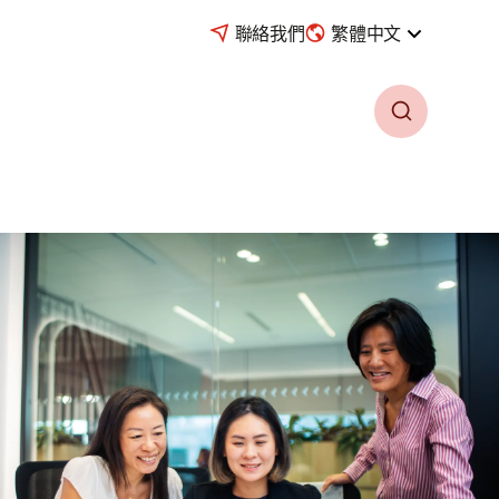
聯絡我們
繁體中文