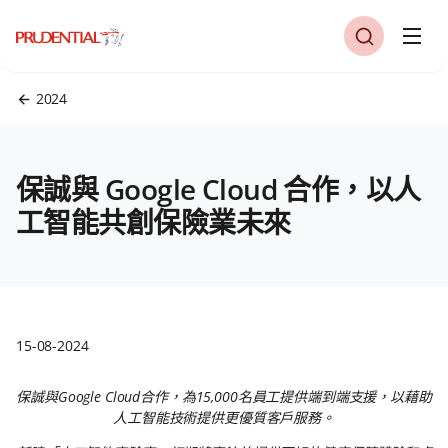
2024
保誠與 Google Cloud 合作，以人
工智能共創保險業未來
15-08-2024
保誠與Google Cloud合作，為15,000名員工提供端到端支援，以藉助
人工智能技術提供更優質客戶服務。