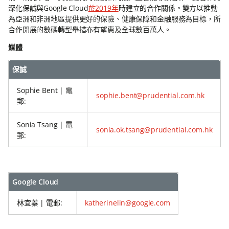
深化保誠與Google Cloud
於2019年
時建立的合作關係。雙方以推動
為亞洲和非洲地區提供更好的保險、健康保障和金融服務為目標，所
合作開展的數碼轉型舉措亦有望惠及全球數百萬人。
媒體
保誠
Sophie Bent | 電
sophie.bent@prudential.com.hk
郵:
Sonia Tsang | 電
sonia.ok.tsang@prudential.com.hk
郵:
Google Cloud
林宜蓁 | 電郵:
katherinelin@google.com