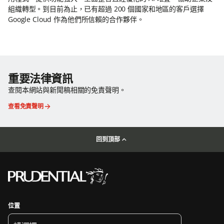
組織轉型。到目前為止，已有超過 200 個國家和地區的客戶選擇
Google Cloud 作為他們所信賴的合作夥伴。
重要法律資訊
查閱本網站與新聞稿相關的免責聲明。
查看免責聲明
回到頂部
位置