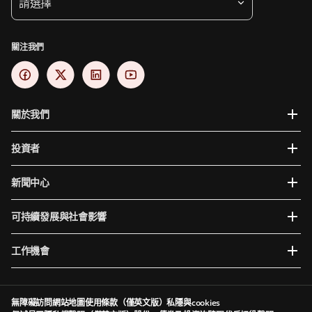
請選擇
關注我們
關於我們
投資者
新聞中心
可持續發展與社會影響
工作機會
無障礙訪問
網站地圖
使用條款（僅英文版）
私隱與cookies