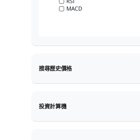
搜尋歷史價格
投資計算機