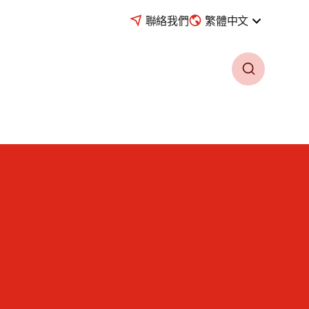
聯絡我們
繁體中文