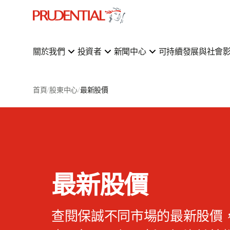
關於我們
投資者
新聞中心
可持續發展與社會
首頁
股東中心
最新股價
最新股價
查閱保誠不同市場的最新股價