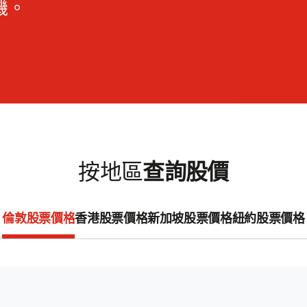
機。
按地區
查詢股價
倫敦股票價格
香港股票價格
新加坡股票價格
紐約股票價格