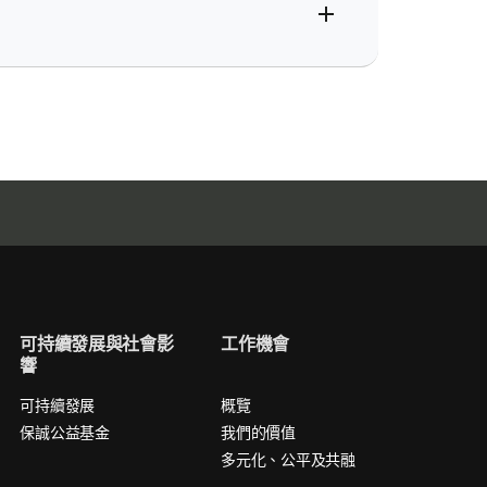
可持續發展與社會影
工作機會
響
可持續發展
概覽
保誠公益基金
我們的價值
多元化、公平及共融