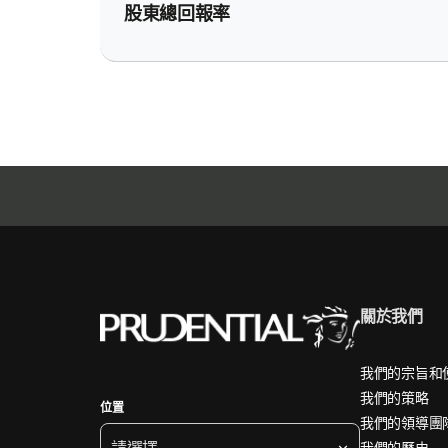
股東總回報率
關於我們
我們的宗旨和
我們的策略
位置
我們的領導團
請選擇
我們的歷史