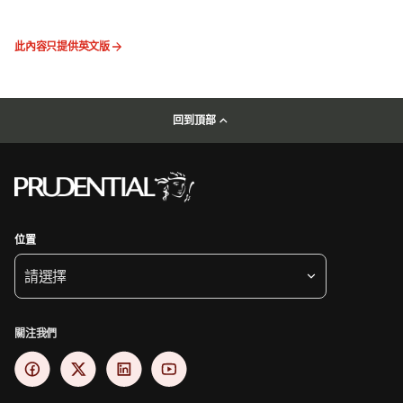
此內容只提供英文版
回到頂部
位置
請選擇
關注我們