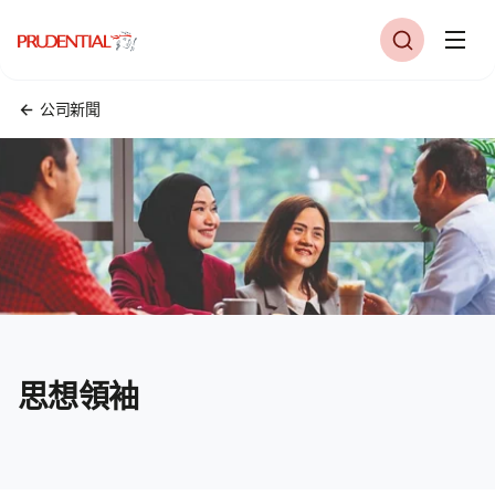
公司新聞
思想領袖