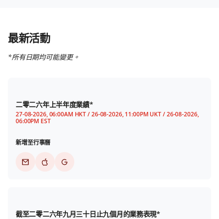
最新活動
*所有日期均可能變更。
二零二六年上半年度業績*
27-08-2026, 06:00AM HKT / 26-08-2026, 11:00PM UKT / 26-08-2026,
06:00PM EST
新增至行事曆
截至二零二六年九月三十日止九個月的業務表現*