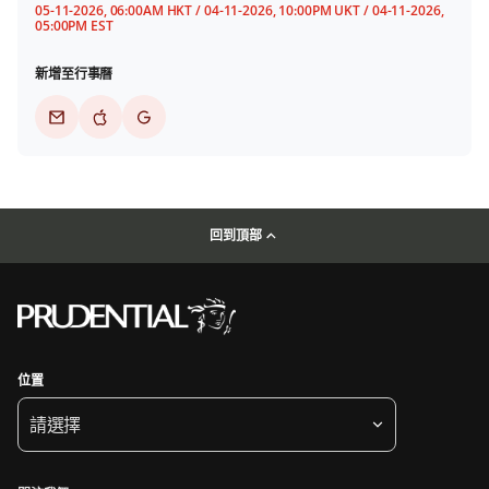
05-11-2026, 06:00AM HKT / 04-11-2026, 10:00PM UKT / 04-11-2026,
05:00PM EST
新增至行事曆
回到頂部
位置
請選擇