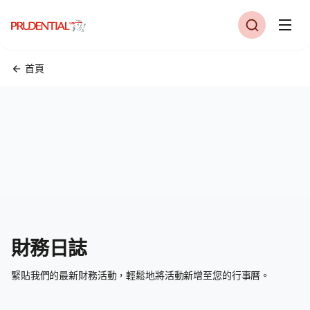
首頁
財務日誌
緊貼我們的最新財務活動，輕鬆地將活動新增至您的行事曆。