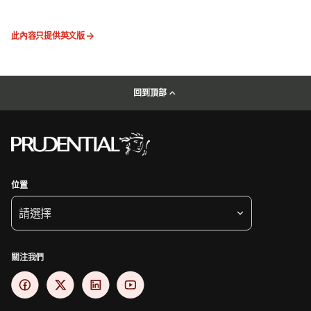
此內容只提供英文版
回到頂部
位置
請選擇
關注我們