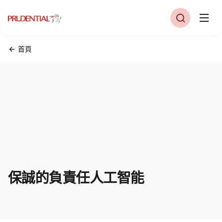
首頁
保誠的負責任人工智能