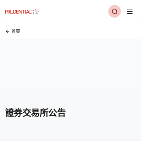
首頁
證券交易所公告