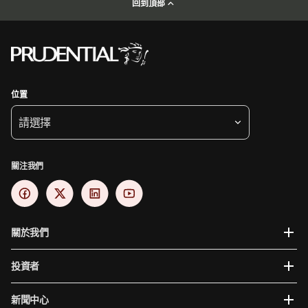
回到頂部
位置
請選擇
關注我們
關於我們
投資者
新聞中心