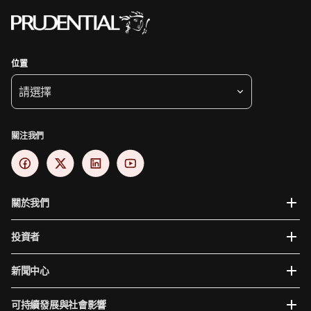
位置
請選擇
關注我們
關於我們
投資者
新聞中心
可持續發展與社會影響