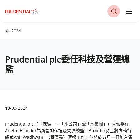
2024
Prudential plc委任科技及營運總
監
19-03-2024
Prudential plc（「保誠」、「本公司」或「本集團」）宣佈委任
Anette Bronder為新設的科技及營運總監。Bronder女士將向執行
總裁Anil Wadhwani （華康堯）匯報工作，並將於五月一日加入集