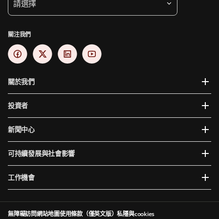
請選擇
關注我們
關於我們
投資者
新聞中心
可持續發展與社會影響
工作機會
無障礙訪問
網站地圖
使用條款（僅英文版）
私隱與cookies