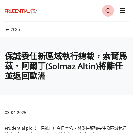
2025
保誠委任新區域執行總裁，索爾馬
茲‧阿爾丁(Solmaz Altin)將離任
並返回歐洲
03-04-2025
Prudential plc（「保誠」）今日宣佈，將委任蔡強先生為區域執行