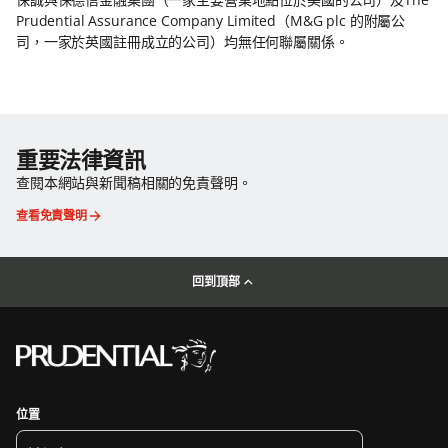
Prudential Assurance Company Limited（M&G plc 的附屬公
司，一家於英國註冊成立的公司）均無任何聯屬關係。
重要法律資訊
查閱本網站與新聞稿相關的免責聲明。
查看免責聲明
回到頂部
位置