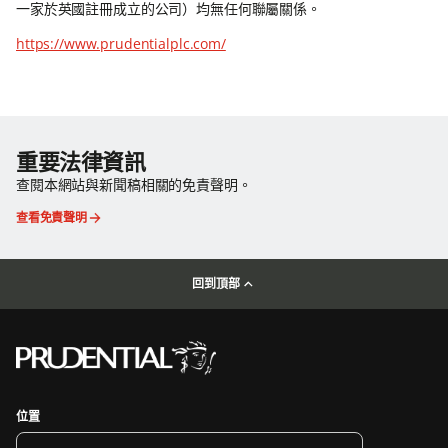
一家於英國註冊成立的公司）均無任何聯屬關係。
https://www.prudentialplc.com/
重要法律資訊
查閱本網站與新聞稿相關的免責聲明。
查看免責聲明
回到頂部
位置