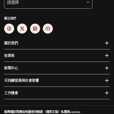
請選擇
關注我們
關於我們
投資者
新聞中心
可持續發展與社會影響
工作機會
無障礙訪問
網站地圖
使用條款（僅英文版）
私隱與cookies