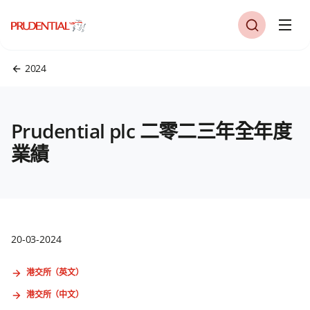
2024
Prudential plc 二零二三年全年度
業績
20-03-2024
港交所（英文）
港交所（中文）