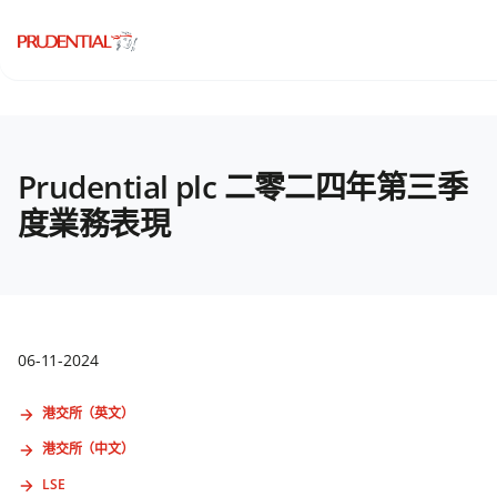
Prudential plc 二零二四年第三季
度業務表現
06-11-2024
港交所（英文）
港交所（中文）
LSE