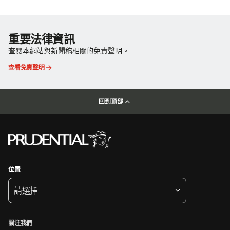
重要法律資訊
查閱本網站與新聞稿相關的免責聲明。
查看免責聲明
回到頂部
位置
請選擇
關注我們