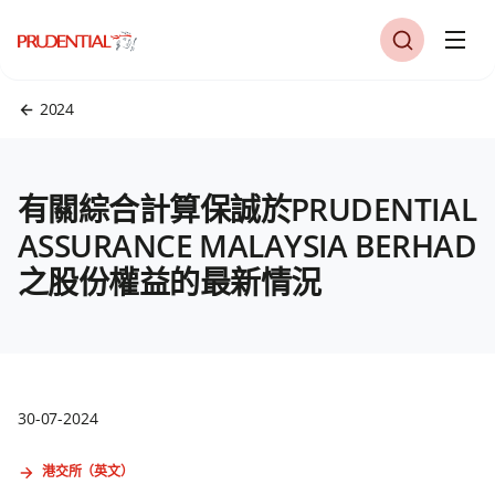
2024
有關綜合計算保誠於PRUDENTIAL
ASSURANCE MALAYSIA BERHAD
之股份權益的最新情況
30-07-2024
港交所（英文）