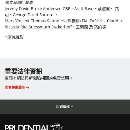
獨立非執行董事
Jeremy David Bruce Anderson CBE、Arijit Basu、蔡淑君、 路
明、George David Sartorel、
Mark Vincent Thomas Saunders (馬崇達) FIA, FASHK、 Claudia
Ricarda Rita Suessmuth Dyckerhoff、王開源 及 葉約德
*僅供識別
重要法律資訊
查閱本網站與新聞稿相關的免責聲明。
查看免責聲明
回到頂部