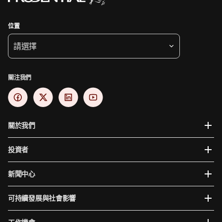
位置
請選擇
關注我們
關於我們
投資者
新聞中心
可持續發展與社會影響