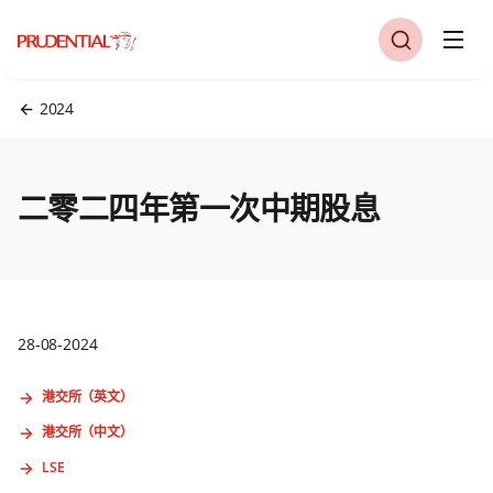
2024
二零二四年第一次中期股息
28-08-2024
港交所（英文）
港交所（中文）
LSE