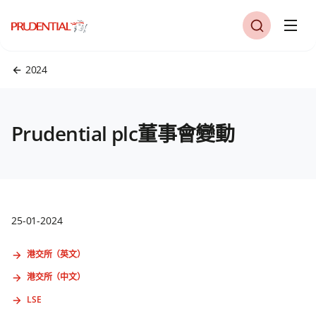
2024
Prudential plc董事會變動
25-01-2024
港交所（英文）
港交所（中文）
LSE