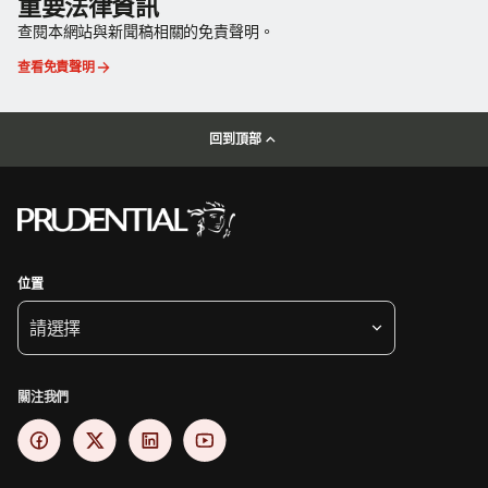
重要法律資訊
查閱本網站與新聞稿相關的免責聲明。
查看免責聲明
回到頂部
位置
請選擇
關注我們