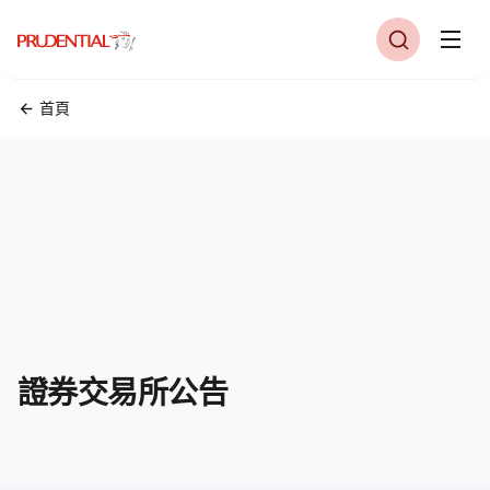
首頁
證券交易所公告