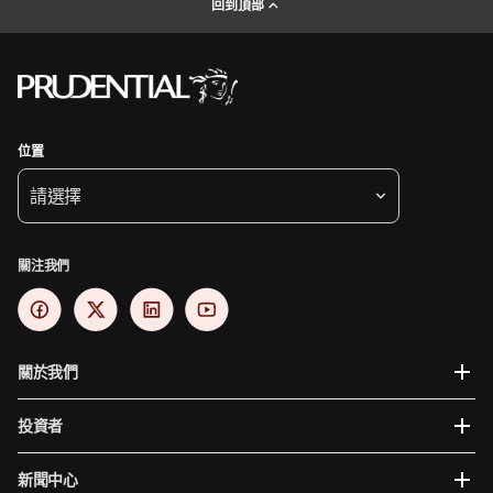
回到頂部
位置
請選擇
關注我們
關於我們
投資者
新聞中心