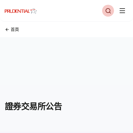
首頁
證券交易所公告