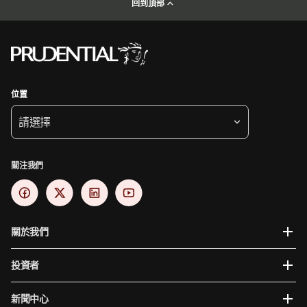
回到頂部
位置
請選擇
關注我們
關於我們
投資者
新聞中心