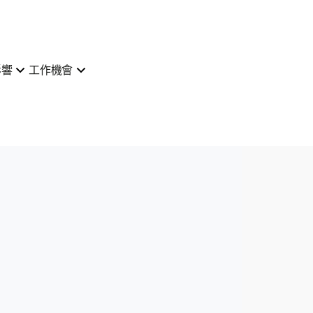
影響
工作機會