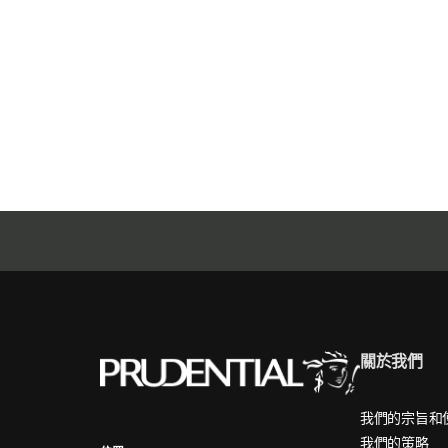
關於我們
我們的宗旨和
我們的策略