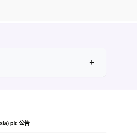
Asia) plc 公告