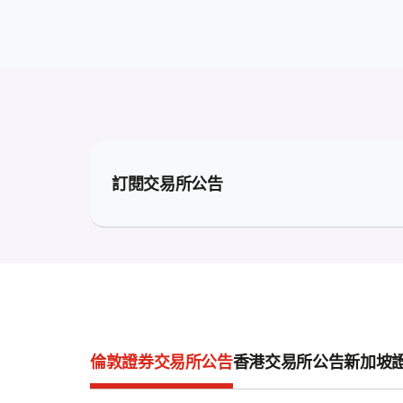
訂閱交易所公告
倫敦證券交易所公告
香港交易所公告
新加坡