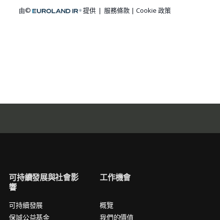
可持續發展與社會影
工作機會
響
可持續發展
概覽
保誠公益基金
我們的價值