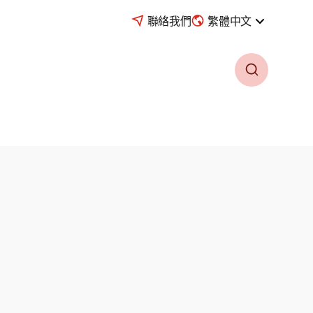
聯絡我們
繁體中文