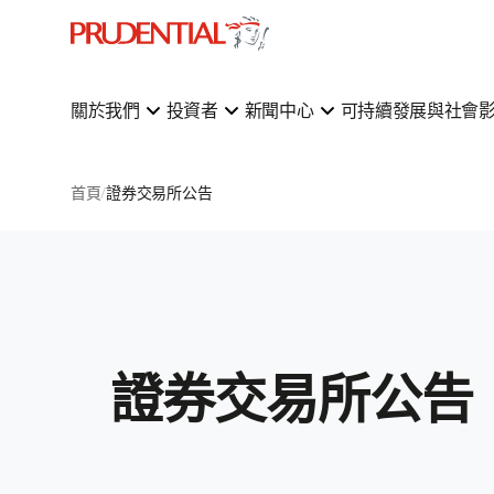
關於我們
投資者
新聞中心
可持續發展與社會
首頁
證券交易所公告
證券交易所公告