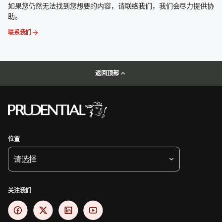
如果您仍然无法找到您想要的内容，请联络我们，我们会尽力提供协
助。
联系我们
返回顶部
位置
请选择
关注我们