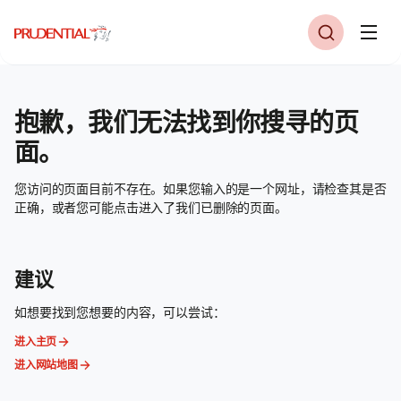
抱歉，我们无法找到你搜寻的页
面。
您访问的页面目前不存在。如果您输入的是一个网址，请检查其是否
正确，或者您可能点击进入了我们已删除的页面。
建议
如想要找到您想要的内容，可以尝试：
进入主页
进入网站地图