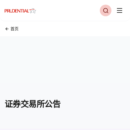
首页
证券交易所公告