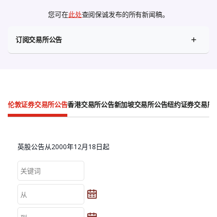
您可在
此处
查阅保诚发布的所有新闻稿。
订阅交易所公告
伦敦证券交易所公告
香港交易所公告
新加坡交易所公告
纽约证券交易所