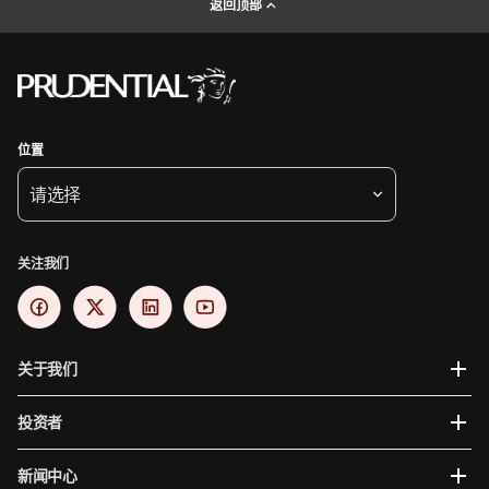
返回顶部
位置
请选择
关注我们
关于我们
投资者
新闻中心