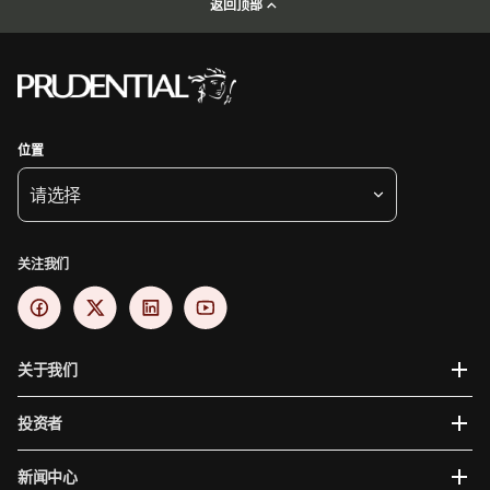
返回顶部
位置
请选择
关注我们
关于我们
投资者
新闻中心