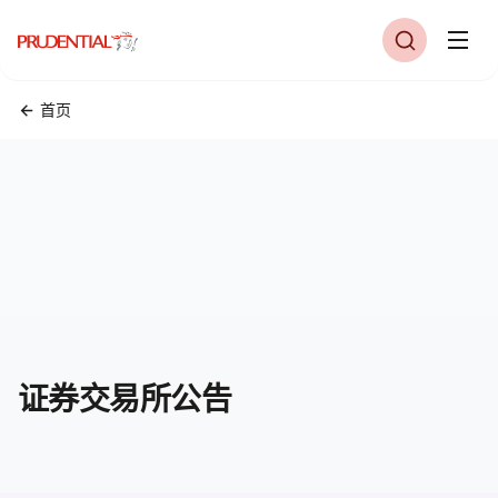
首页
证券交易所公告