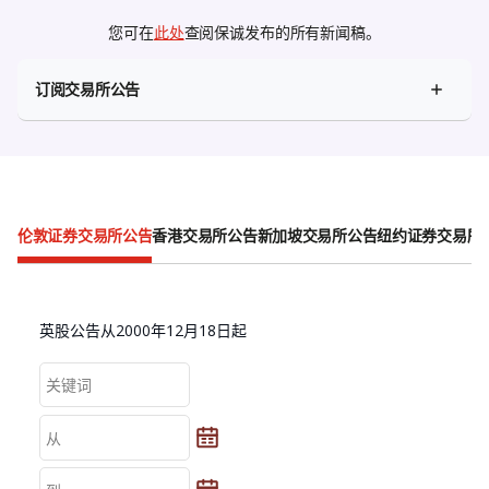
您可在
此处
查阅保诚发布的所有新闻稿。
订阅交易所公告
伦敦证券交易所公告
香港交易所公告
新加坡交易所公告
纽约证券交易所