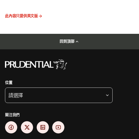
此內容只提供英文版
回到頂部
位置
請選擇
關注我們