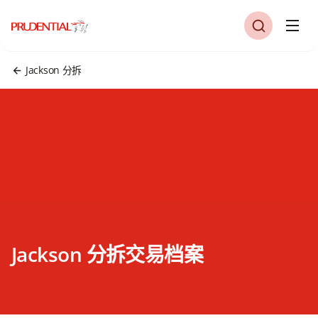
Jackson 分拆
Jackson 分拆交易档案