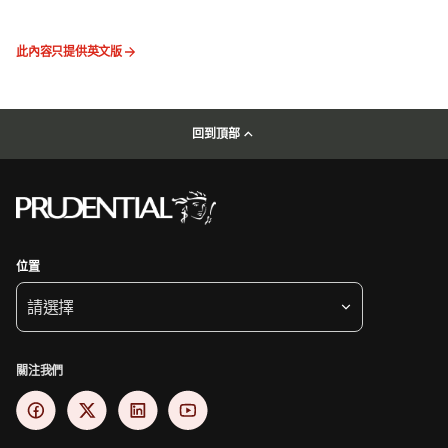
此內容只提供英文版
回到頂部
位置
請選擇
關注我們