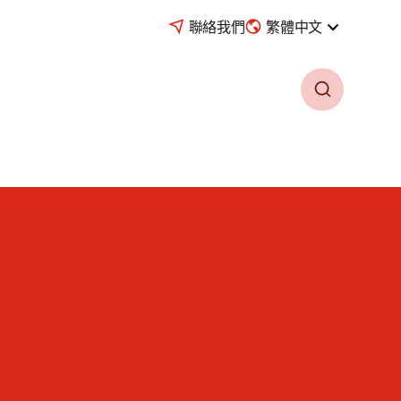
聯絡我們
繁體中文