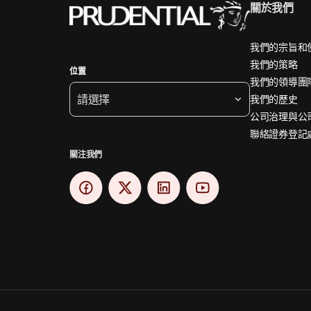
關於我們
我們的宗旨和
我們的策略
位置
我們的領導團
請選擇
我們的歷史
公司治理與公
聯絡證券登記
關注我們