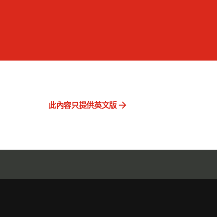
此內容只提供英文版