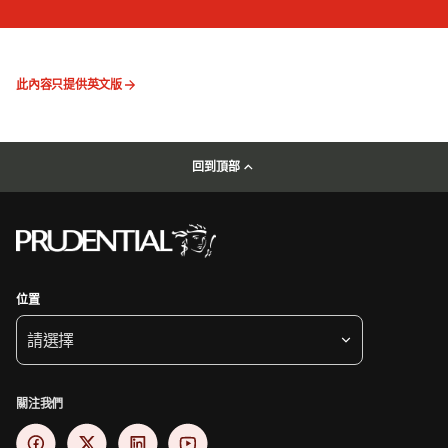
此內容只提供英文版
回到頂部
位置
請選擇
關注我們