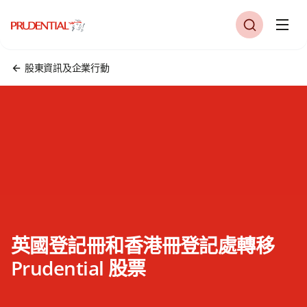
股東資訊及企業行動
英國登記冊和香港冊登記處轉移
Prudential 股票