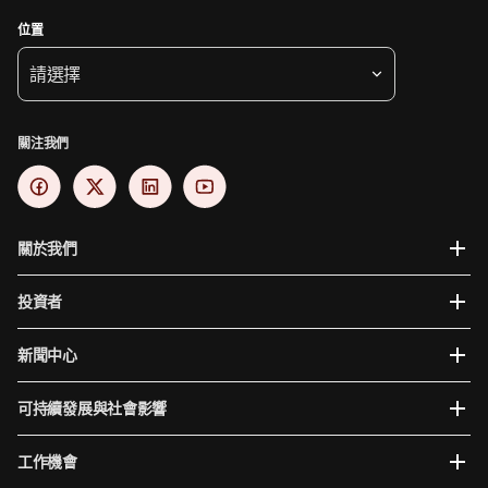
位置
請選擇
關注我們
關於我們
投資者
新聞中心
可持續發展與社會影響
工作機會