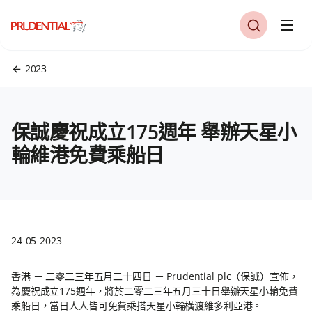
2023
保誠慶祝成立175週年 舉辦天星小
輪維港免費乘船日
24-05-2023
香港 － 二零二三年五月二十四日 － Prudential plc（保誠）宣佈，
為慶祝成立175週年，將於二零二三年五月三十日舉辦天星小輪免費
乘船日，當日人人皆可免費乘搭天星小輪橫渡維多利亞港。