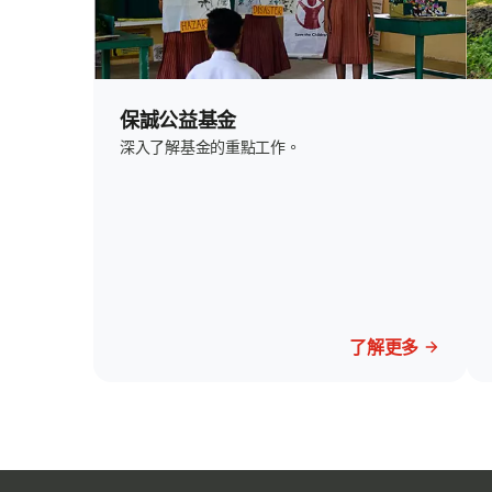
保誠公益基金
深入了解基金的重點工作。
了解更多