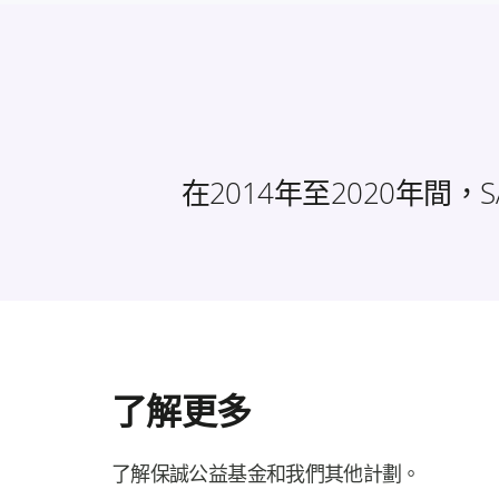
在2014年至2020年間，
了解更多
了解保誠公益基金和我們其他計劃。