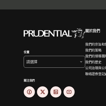
關於我們
我們的宗旨和
我們的策略
位置
我們的領導團
請選擇
我們的歷史
公司治理與公
聯絡證券登記
關注我們