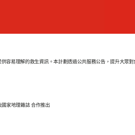
力為社區提供容易理解的救生資訊。本計劃透過公共服務公告，提升大
國家地理雜誌 合作推出