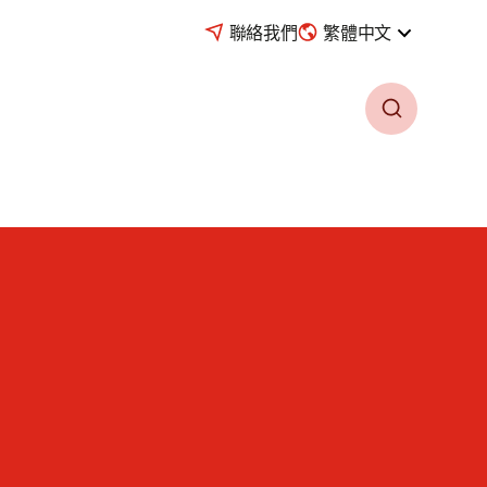
聯絡我們
繁體中文