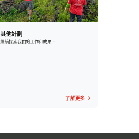
其他計劃
繼續探索我們的工作和成果。
了解更多