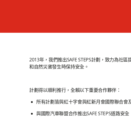
2013年，我們推出SAFE STEPS計劃，致
和自然災害發生時保持安全。
計劃得以順利推行，全賴以下重要合作夥伴：
所有計劃皆與紅十字會與紅新月會國際聯合會及
與國際汽車聯盟合作推出SAFE STEPS道路安全