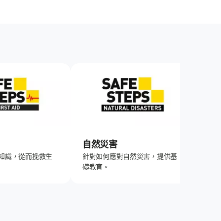
自然災害
知識，從而挽救生
針對如何應對自然災害，提供基
礎教育。