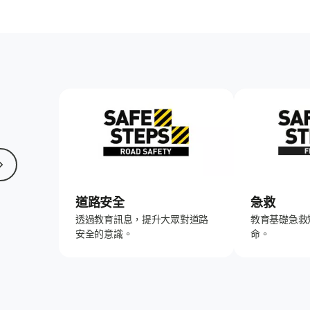
道路安全
急救
透過教育訊息，提升大眾對道路
教育基礎急救
安全的意識。
命。