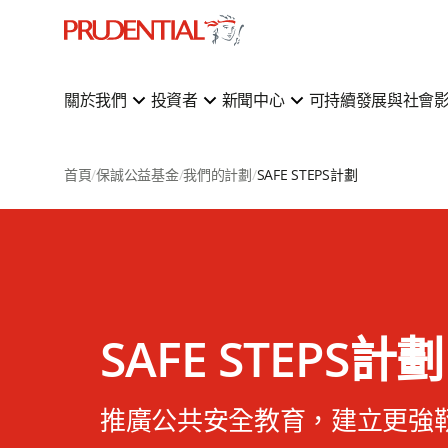
關於我們
投資者
新聞中心
可持續發展與社會
首頁
保誠公益基金
我們的計劃
SAFE STEPS計劃
SAFE STEPS計劃
推廣公共安全教育，建立更強