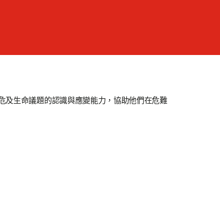
眾對危及生命議題的認識與應變能力，協助他們在危難