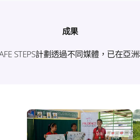
成果
SAFE STEPS計劃透過不同媒體，已在