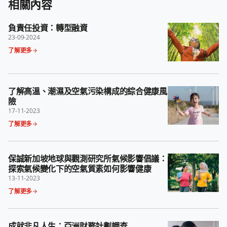
相關內容
負責任投資：轉型融資
23-09-2024
了解更多
了解高溫、潮濕及空氣污染構成的綜合健康風
險
17-11-2023
了解更多
保誠新加坡地球與觀測研究所氣候影響倡議：
探索氣候變化下的空氣質素如何影響健康
13-11-2023
了解更多
成就非凡人生：亞洲財務計劃調查