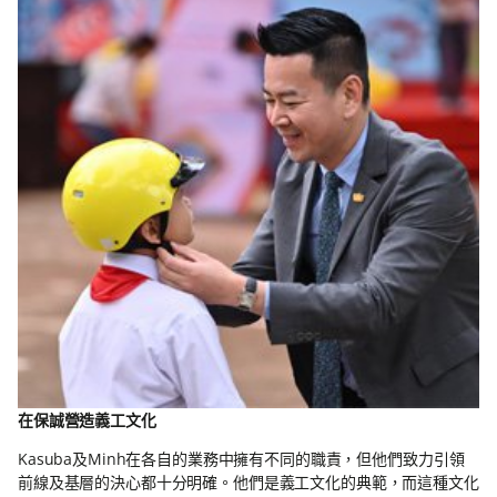
在保誠營造義工文化
Kasuba及Minh在各自的業務中擁有不同的職責，但他們致力引領
前線及基層的決心都十分明確。他們是義工文化的典範，而這種文化