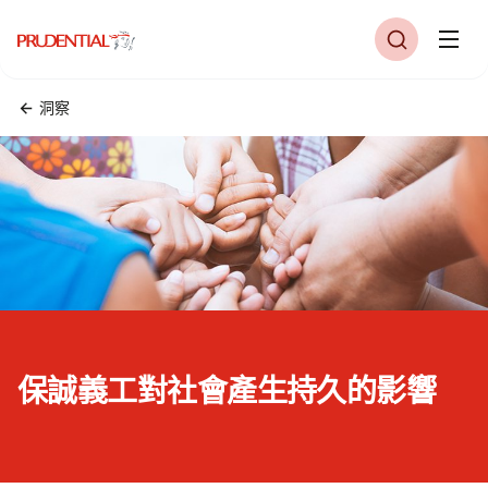
洞察
保誠義工對社會產生持久的影響