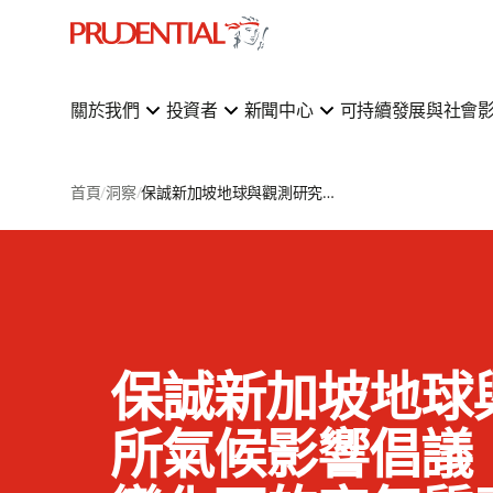
關於我們
投資者
新聞中心
可持續發展與社會
首頁
洞察
保誠新加坡地球與觀測研究所氣候影響倡議：探索氣候變化下的空氣質素如何影響健康
保誠新加坡地球
所氣候影響倡議