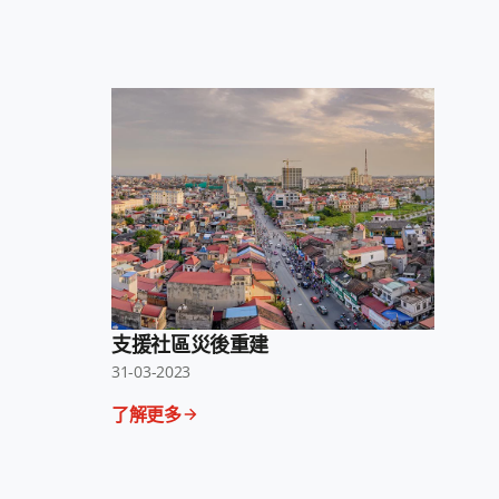
支援社區災後重建
31-03-2023
了解更多