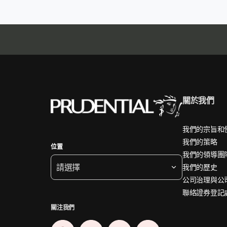
關於我們
我們的宗旨和
我們的策略
位置
我們的領導團
請選擇
我們的歷史
公司治理與公
聯絡證券登記
關注我們