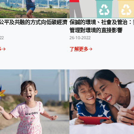
公平及共融的方式向低碳經濟
保誠的環境、社會及管治：
管理對環境的直接影響
22
26-10-2022
多
了解更多