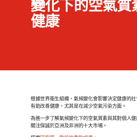
變化下的空氣質
健康
根據世界衛生組織，氣候變化會影響決定健康的社
有助改善健康，尤其是在減少空氣污染方面。
為進一步了解氣候變化下的空氣質素與其對個人健
關注保誠於亞洲及非洲的十大市場。