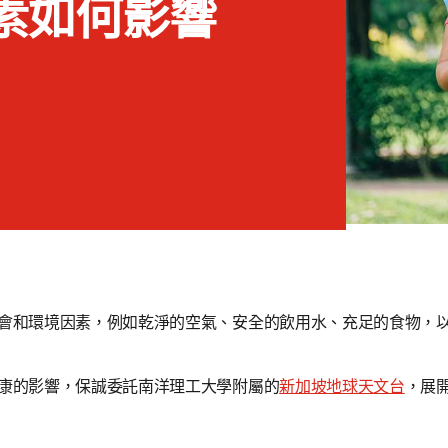
素如何影響
會和環境因素，例如乾淨的空氣、安全的飲用水、充足的食物，
康的影響，保誠委託南洋理工大學附屬的
新加坡地球天文台
，展