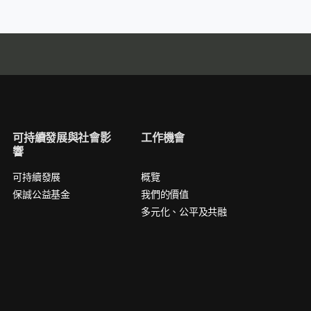
可持續發展與社會影
工作機會
響
可持續發展
概覽
保誠公益基金
我們的價值
多元化、公平及共融