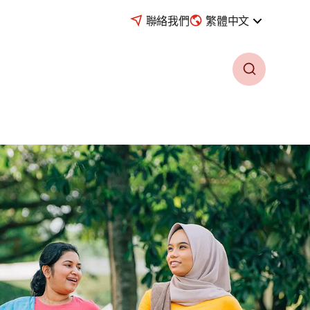
聯絡我們
繁體中文