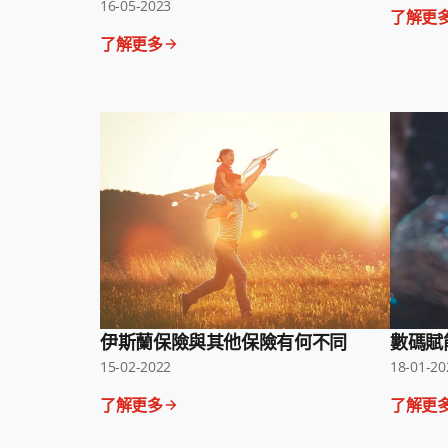
16-05-2023
了解更
了解更多
伊斯蘭保險與其他保險有何不同
數碼賦
15-02-2022
18-01-20
了解更多
了解更