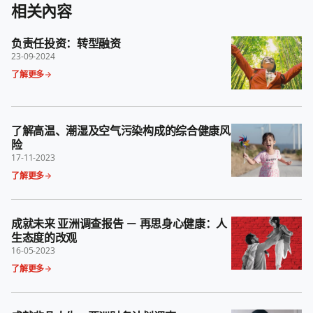
相关內容
负责任投资：转型融资
23-09-2024
了解更多
了解高温、潮湿及空气污染构成的综合健康风
险
17-11-2023
了解更多
成就未来 亚洲调查报告 － 再思身心健康：人
生态度的改观
16-05-2023
了解更多