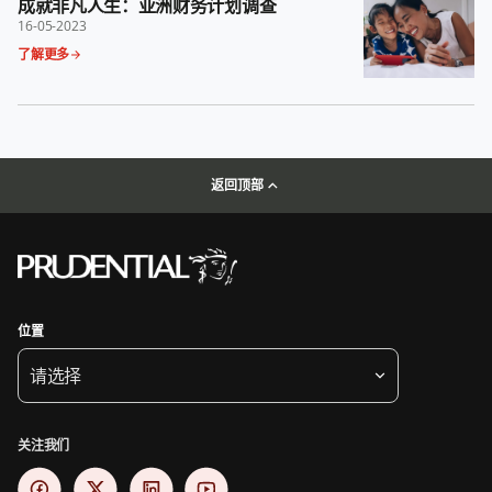
成就非凡人生：亚洲财务计划调查
16-05-2023
了解更多
返回顶部
位置
请选择
关注我们