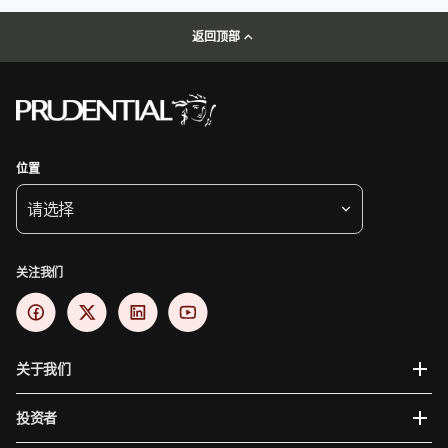
返回顶部
位置
请选择
关注我们
关于我们
投资者