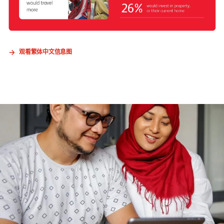
观看繁体中文信息图