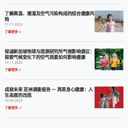
了解高温、潮湿及空气污染构成的综合健康风
险
17-11-2023
了解更多
保诚新加坡地球与观测研究所气候影响倡议：
探索气候变化下的空气质素如何影响健康
13-11-2023
了解更多
成就未来 亚洲调查报告 － 再思身心健康：人
生态度的改观
16-05-2023
了解更多