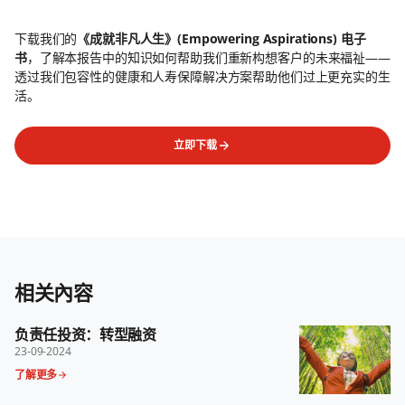
下载我们的
《成就非凡人生》(Empowering Aspirations) 电子
书
，了解本报告中的知识如何帮助我们重新构想客户的未来福祉——
透过我们包容性的健康和人寿保障解决方案帮助他们过上更充实的生
活。
立即下载
相关內容
负责任投资：转型融资
23-09-2024
了解更多