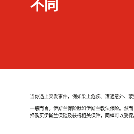
不同
当你遇上突发事件，例如染上危疾、遭遇意外、蒙
一般而言，伊斯兰保险就如伊斯兰教法保险。然而
择购买伊斯兰保险及获得相关保障，同样可以受保