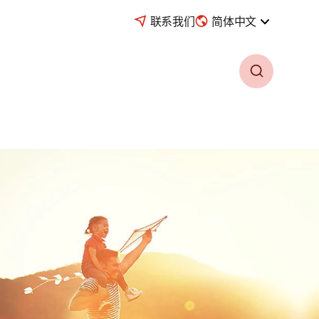
联系我们
简体中文