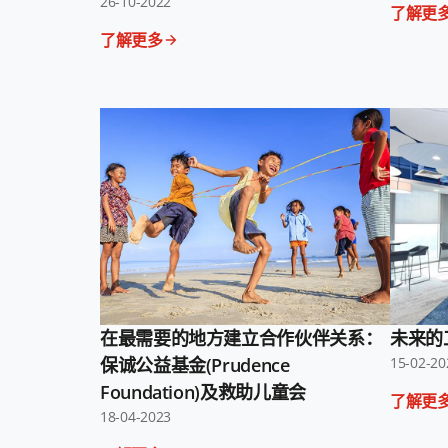
26-10-2022
了解更
了解更多
在最需要的地方建立合作伙伴关系：
未来的
保诚公益基金(Prudence
15-02-20
Foundation)及救助儿童会
了解更
18-04-2023