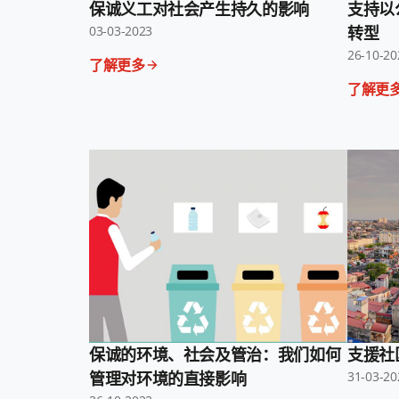
保诚义工对社会产生持久的影响
支持以
03-03-2023
转型
26-10-20
了解更多
了解更
保诚的环境、社会及管治：我们如何
支援社
管理对环境的直接影响
31-03-20