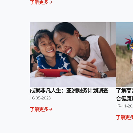
了解更多
成就非凡人生：亚洲财务计划调查
了解高
16-05-2023
合健康
17-11-20
了解更多
了解更