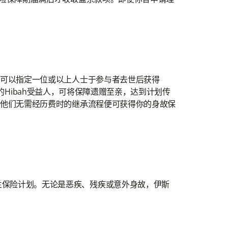
，可以指定一位或以上人士于参与者去世后获得
Hibah受益人，可将保障遗赠至亲，达到计划传
，他们无需经历费时的继承流程便可获得你的身故保
兰保险计划。无论是恶疾、残疾或意外身故，伊斯