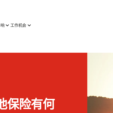
影响
工作机会
他保险有何