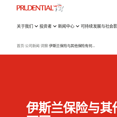
关于我们
投资者
新闻中心
可持续发展与社会
首页
公司新闻
洞察
伊斯兰保险与其他保险有何不同
伊斯兰保险与其