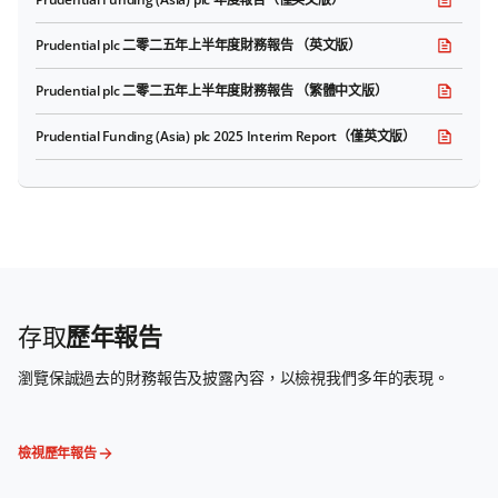
Prudential plc 二零二五年上半年度財務報告 （英文版）
Prudential plc 二零二五年上半年度財務報告 （繁體中文版）
Prudential Funding (Asia) plc 2025 Interim Report（僅英文版）
存取
歷年報告
瀏覽保誠過去的財務報告及披露內容，以檢視我們多年的表現。
檢視歷年報告