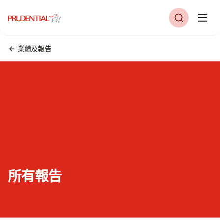
業績及報告
所有報告