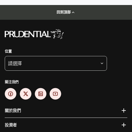
回到頂部
位置
請選擇
關注我們
關於我們
投資者