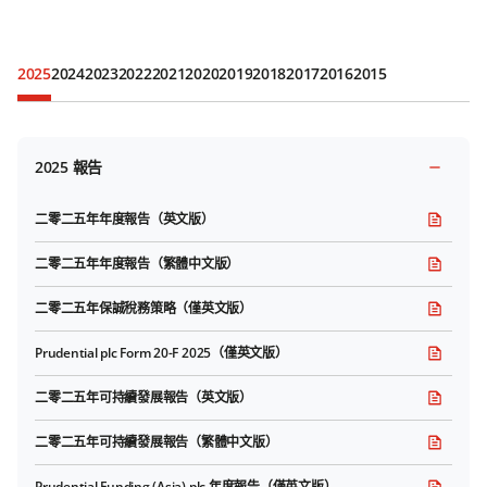
2025
2024
2023
2022
2021
2020
2019
2018
2017
2016
2015
2025 報告
二零二五年年度報告（英文版）
二零二五年年度報告（繁體中文版）
二零二五年保誠稅務策略（僅英文版）
Prudential plc Form 20-F 2025（僅英文版）
二零二五年可持續發展報告（英文版）
二零二五年可持續發展報告（繁體中文版）
Prudential Funding (Asia) plc 年度報告（僅英文版）